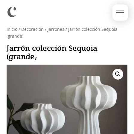
Inicio
/
Decoración
/
Jarrones
/ Jarrón colección Sequoia
(grande)
Jarrón colección Sequoia
(grande)