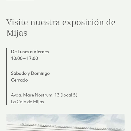
Visite nuestra exposición de
Mijas
De Lunes a Viernes
10:00 – 17:00
Sábado y Domingo
Cerrado
Avda. Mare Nostrum, 13 (local 5)
La Cala de Mijas