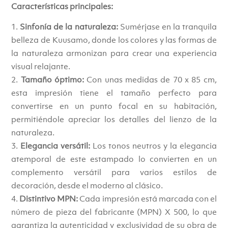
Características principales:
Sinfonía de la naturaleza:
Sumérjase en la tranquila
belleza de Kuusamo, donde los colores y las formas de
la naturaleza armonizan para crear una experiencia
visual relajante.
Tamaño óptimo:
Con unas medidas de 70 x 85 cm,
esta impresión tiene el tamaño perfecto para
convertirse en un punto focal en su habitación,
permitiéndole apreciar los detalles del lienzo de la
naturaleza.
Elegancia versátil:
Los tonos neutros y la elegancia
atemporal de este estampado lo convierten en un
complemento versátil para varios estilos de
decoración, desde el moderno al clásico.
Distintivo MPN:
Cada impresión está marcada con el
número de pieza del fabricante (MPN) X 500, lo que
garantiza la autenticidad y exclusividad de su obra de