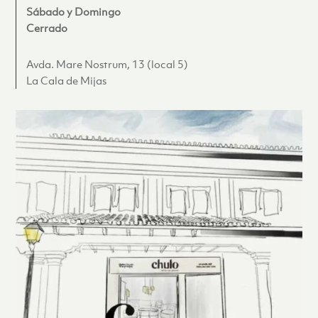
Sábado y Domingo
Cerrado
Avda. Mare Nostrum, 13 (local 5)
La Cala de Mijas