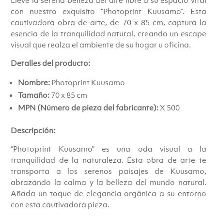
con nuestro exquisito “Photoprint Kuusamo”. Esta
cautivadora obra de arte, de 70 x 85 cm, captura la
esencia de la tranquilidad natural, creando un escape
visual que realza el ambiente de su hogar u oficina.
Detalles del producto:
Nombre:
Photoprint Kuusamo
Tamaño:
70 x 85 cm
MPN (Número de pieza del fabricante):
X 500
Descripción:
“Photoprint Kuusamo” es una oda visual a la
tranquilidad de la naturaleza. Esta obra de arte te
transporta a los serenos paisajes de Kuusamo,
abrazando la calma y la belleza del mundo natural.
Añada un toque de elegancia orgánica a su entorno
con esta cautivadora pieza.