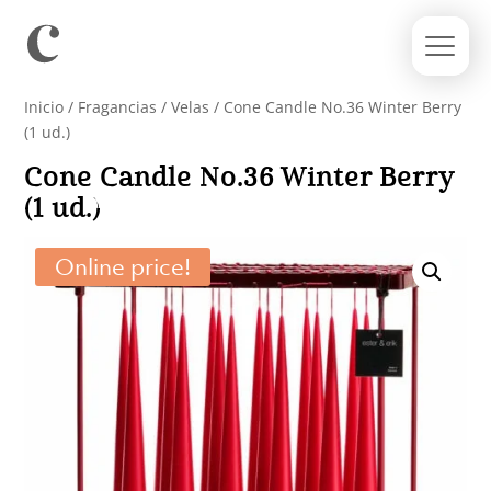
Inicio
/
Fragancias
/
Velas
/ Cone Candle No.36 Winter Berry
(1 ud.)
Cone Candle No.36 Winter Berry
(1 ud.)
Online price!