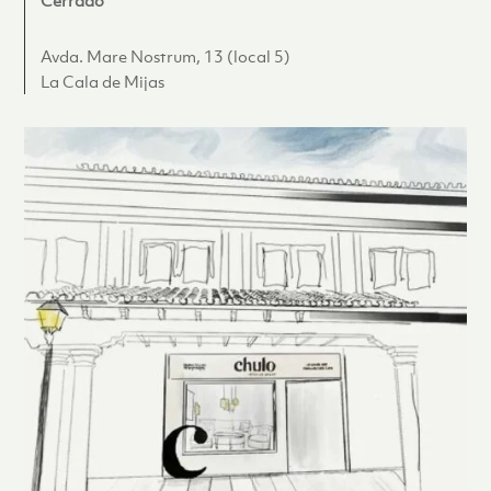
Avda. Mare Nostrum, 13 (local 5)
La Cala de Mijas