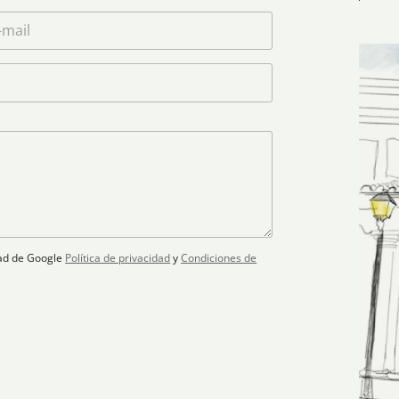
idad de Google
Política de privacidad
y
Condiciones de