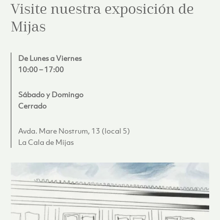
Visite nuestra exposición de
Mijas
De Lunes a Viernes
10:00 – 17:00
Sábado y Domingo
Cerrado
Avda. Mare Nostrum, 13 (local 5)
La Cala de Mijas