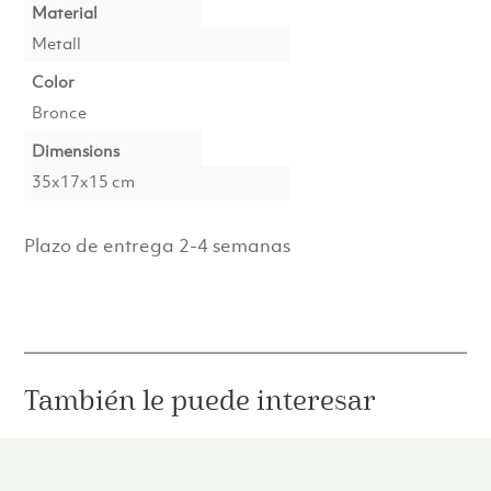
Material
Metall
Color
Bronce
Dimensions
35x17x15 cm
Plazo de entrega 2-4 semanas
También le puede interesar