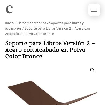
Inicio
/
Libros y accesorios
/
Soportes para libros y
accesorios
/ Soporte para Libros Versión 2 – Acero con
Acabado en Polvo Color Bronce
Soporte para Libros Versión 2 –
Acero con Acabado en Polvo
Color Bronce