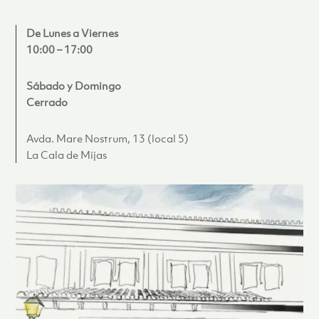
De Lunes a Viernes
10:00 – 17:00
Sábado y Domingo
Cerrado
Avda. Mare Nostrum, 13 (local 5)
La Cala de Mijas