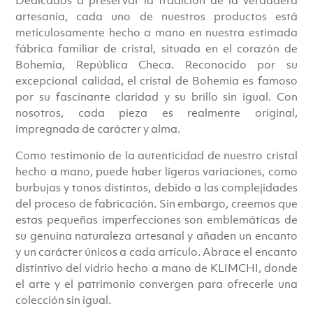
artesanía, cada uno de nuestros productos está
meticulosamente hecho a mano en nuestra estimada
fábrica familiar de cristal, situada en el corazón de
Bohemia, República Checa. Reconocido por su
excepcional calidad, el cristal de Bohemia es famoso
por su fascinante claridad y su brillo sin igual. Con
nosotros, cada pieza es realmente original,
impregnada de carácter y alma.
Como testimonio de la autenticidad de nuestro cristal
hecho a mano, puede haber ligeras variaciones, como
burbujas y tonos distintos, debido a las complejidades
del proceso de fabricación. Sin embargo, creemos que
estas pequeñas imperfecciones son emblemáticas de
su genuina naturaleza artesanal y añaden un encanto
y un carácter únicos a cada artículo. Abrace el encanto
distintivo del vidrio hecho a mano de KLIMCHI, donde
el arte y el patrimonio convergen para ofrecerle una
colección sin igual.