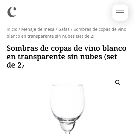
Inicio
/
Menaje de mesa
/
Gafas
/ Sombras de copas de vino
blanco en transparente sin nubes (set de 2)
Sombras de copas de vino blanco
en transparente sin nubes (set
de 2)