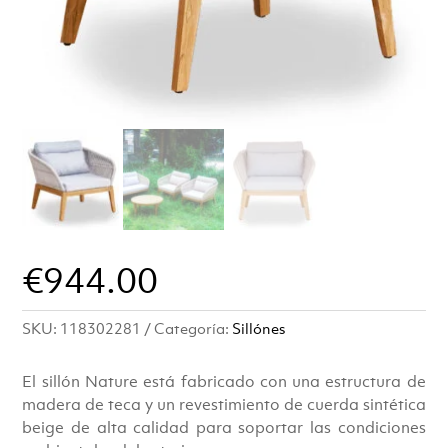
€
944.00
SKU:
118302281
Categoría:
Sillónes
El sillón Nature está fabricado con una estructura de
madera de teca y un revestimiento de cuerda sintética
beige de alta calidad para soportar las condiciones