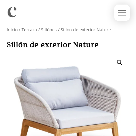
Inicio
/
Terraza
/
Sillónes
/ Sillón de exterior Nature
Sillón de exterior Nature