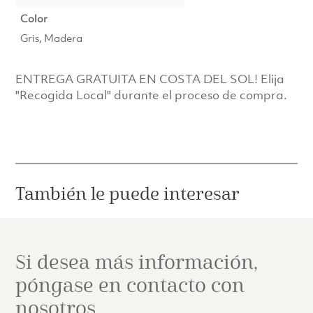
Color
Gris, Madera
ENTREGA GRATUITA EN COSTA DEL SOL! Elija
"Recogida Local" durante el proceso de compra.
También le puede interesar
Si desea más información,
póngase en contacto con
nosotros