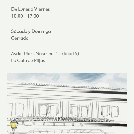
De Lunes a Viernes
10:00 – 17:00
Sábado y Domingo
Cerrado
Avda. Mare Nostrum, 13 (local 5)
La Cala de Mijas