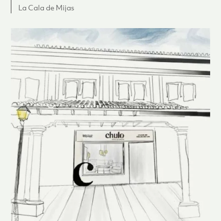
La Cala de Mijas