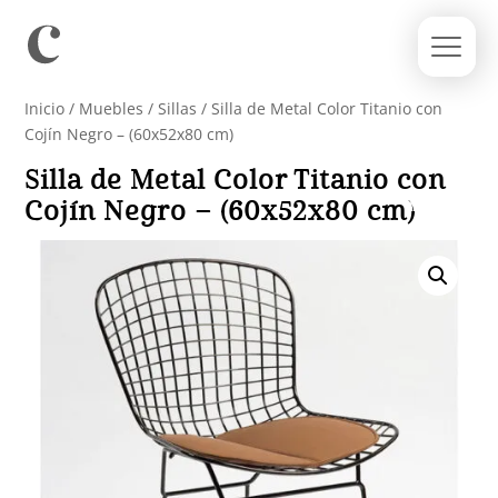
Inicio
/
Muebles
/
Sillas
/ Silla de Metal Color Titanio con
Cojín Negro – (60x52x80 cm)
Silla de Metal Color Titanio con
Cojín Negro – (60x52x80 cm)