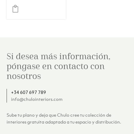
Si desea más información,
póngase en contacto con
nosotros
+34 607 697 789
info@chulointeriors.com
Sube tu plano y deja que Chulo cree tu colección de
interiores gratuita adaptada a tu espacio y distribución.