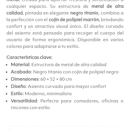
cualquier espacio. Su estructura de
metal de alta
calidad
, pintada en elegante
negro titanio
, combina a
la perfección con el
cojín de polipiel marrón
, brindando
confort y un atractivo visual único. El diseño curvado
del asiento está pensado para recoger el cuerpo del
usuario de forma ergonómica. Disponible en varios
colores para adaptarse a tu estilo.
Características clave:
Material
: Estructura de metal de alta calidad
Acabado
: Negro titanio con cojín de polipiel negro
Dimensiones
: 60 × 52 × 80 cm
Diseño
: Asiento curvado para mayor confort
Estilo
: Moderno, minimalista
Versatilidad
: Perfecta para comedores, oficinas o
rincones con estilo