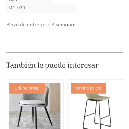
MC-020-T
Plazo de entrega 2-4 semanas
También le puede interesar
Online price!
Online price!