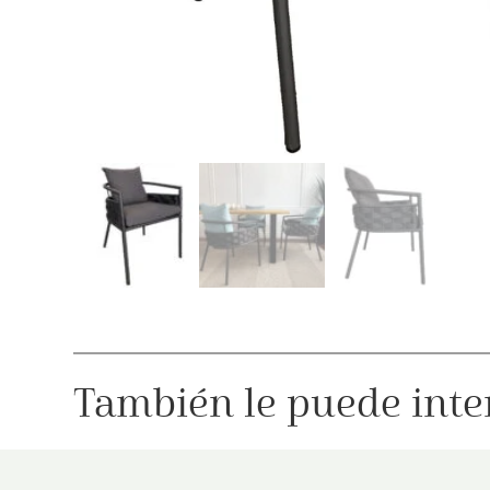
También le puede inte