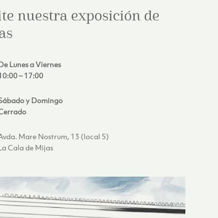
ite nuestra exposición de
as
De Lunes a Viernes
10:00 – 17:00
Sábado y Domingo
Cerrado
Avda. Mare Nostrum, 13 (local 5)
La Cala de Mijas