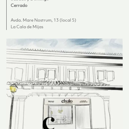
Cerrado
Avda. Mare Nostrum, 13 (local 5)
La Cala de Mijas