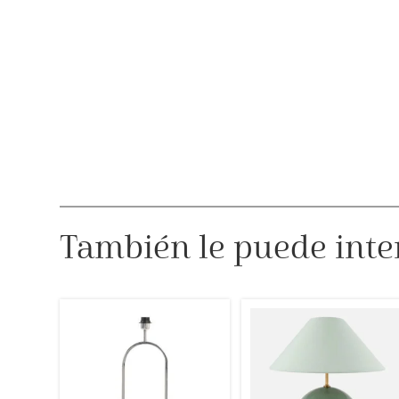
También le puede inte