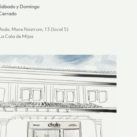
Sábado y Domingo
Cerrado
Avda. Mare Nostrum, 13 (local 5)
La Cala de Mijas