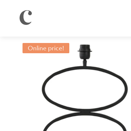
Online price!