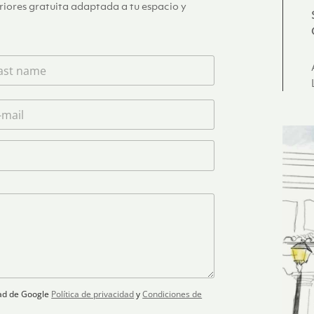
eriores gratuita adaptada a tu espacio y
idad de Google
Política de privacidad
y
Condiciones de