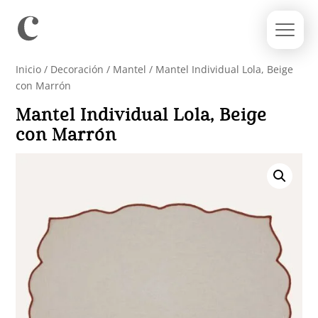
Inicio
/
Decoración
/
Mantel
/ Mantel Individual Lola, Beige
con Marrón
Mantel Individual Lola, Beige
con Marrón