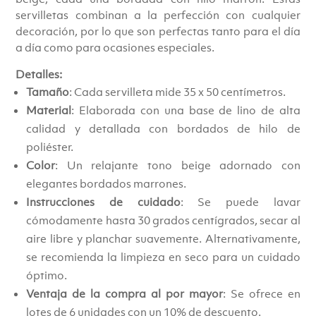
servilletas combinan a la perfección con cualquier
decoración, por lo que son perfectas tanto para el día
a día como para ocasiones especiales.
Detalles:
Tamaño
: Cada servilleta mide 35 x 50 centímetros.
Material
: Elaborada con una base de lino de alta
calidad y detallada con bordados de hilo de
poliéster.
Color
: Un relajante tono beige adornado con
elegantes bordados marrones.
Instrucciones de cuidado
: Se puede lavar
cómodamente hasta 30 grados centígrados, secar al
aire libre y planchar suavemente. Alternativamente,
se recomienda la limpieza en seco para un cuidado
óptimo.
Ventaja de la compra al por mayor
: Se ofrece en
lotes de 6 unidades con un 10% de descuento.