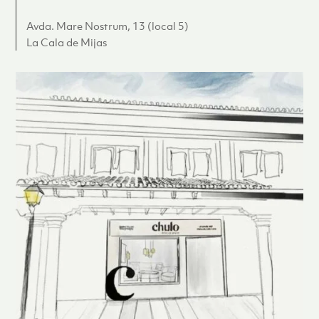
Avda. Mare Nostrum, 13 (local 5)
La Cala de Mijas