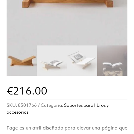
€
216.00
SKU:
8301766
Categoría:
Soportes para libros y
accesorios
Page es un atril diseñado para elevar una página que