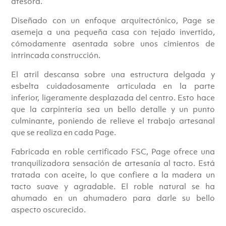
atesora.
Diseñado con un enfoque arquitectónico, Page se
asemeja a una pequeña casa con tejado invertido,
cómodamente asentada sobre unos cimientos de
intrincada construcción.
El atril descansa sobre una estructura delgada y
esbelta cuidadosamente articulada en la parte
inferior, ligeramente desplazada del centro. Esto hace
que la carpintería sea un bello detalle y un punto
culminante, poniendo de relieve el trabajo artesanal
que se realiza en cada Page.
Fabricada en roble certificado FSC, Page ofrece una
tranquilizadora sensación de artesanía al tacto. Está
tratada con aceite, lo que confiere a la madera un
tacto suave y agradable. El roble natural se ha
ahumado en un ahumadero para darle su bello
aspecto oscurecido.