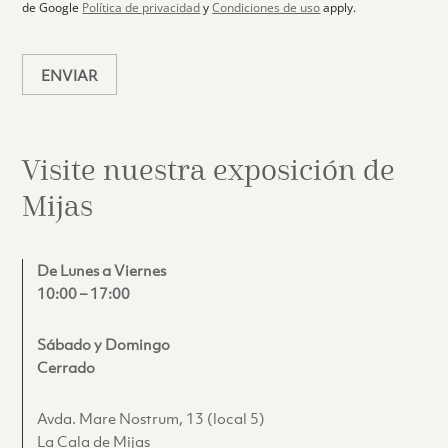
de Google
Política de privacidad
y
Condiciones de uso
apply.
o
*
ENVIAR
Visite nuestra exposición de
Mijas
De Lunes a Viernes
10:00 – 17:00
Sábado y Domingo
Cerrado
Avda. Mare Nostrum, 13 (local 5)
La Cala de Mijas