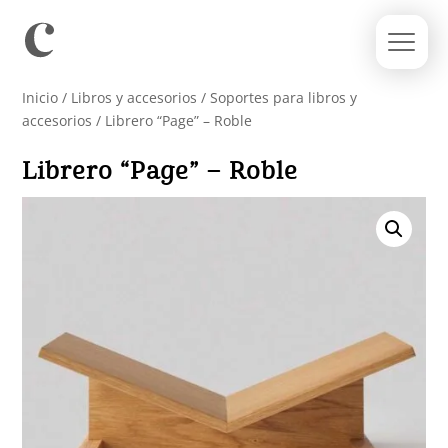
Inicio
/
Libros y accesorios
/
Soportes para libros y
accesorios
/ Librero “Page” – Roble
Librero “Page” – Roble