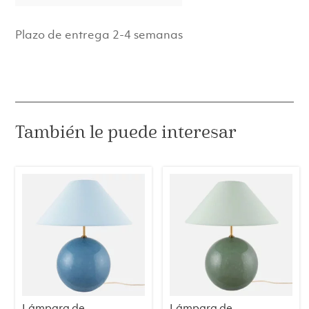
Plazo de entrega 2-4 semanas
También le puede interesar
Lámpara de
Lámpara de