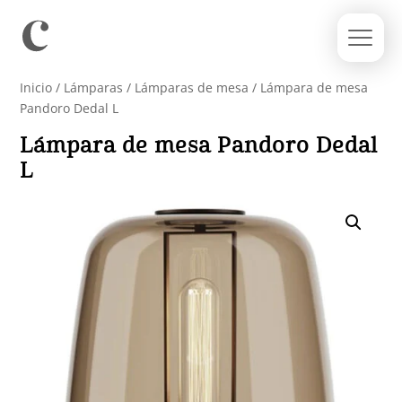
Inicio
/
Lámparas
/
Lámparas de mesa
/ Lámpara de mesa
Pandoro Dedal L
Lámpara de mesa Pandoro Dedal
L