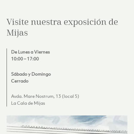
Visite nuestra exposición de
Mijas
De Lunes a Viernes
10:00 – 17:00
Sábado y Domingo
Cerrado
Avda. Mare Nostrum, 13 (local 5)
La Cala de Mijas