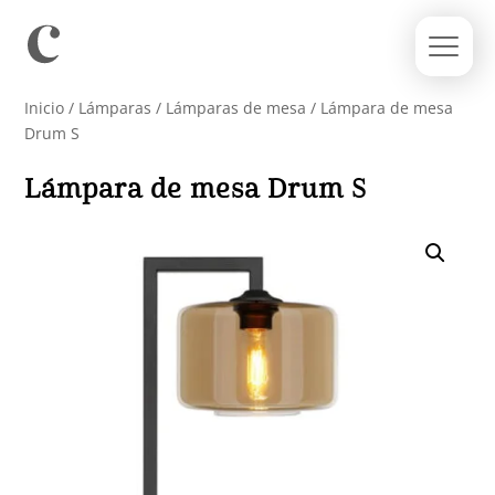
Inicio
/
Lámparas
/
Lámparas de mesa
/ Lámpara de mesa
Drum S
Lámpara de mesa Drum S