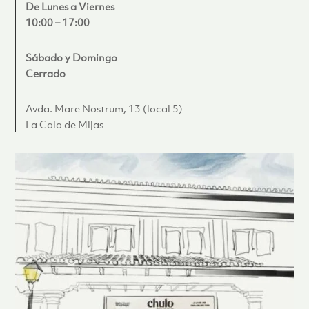
De Lunes a Viernes
10:00 – 17:00
Sábado y Domingo
Cerrado
Avda. Mare Nostrum, 13 (local 5)
La Cala de Mijas