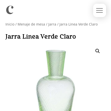
Inicio
/
Menaje de mesa
/
Jarra
/ Jarra Linea Verde Claro
Jarra Linea Verde Claro