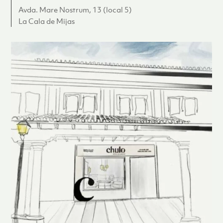
Avda. Mare Nostrum, 13 (local 5)
La Cala de Mijas