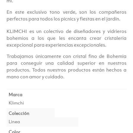
ml.
En este exclusivo tono verde, son los compañeros
perfectos para todos los picnics y fiestas en el jardín.
KLIMCHI es un colectivo de diseñadores y vidrieros
bohemios a los que les encanta crear cristalería
excepcional para experiencias excepcionales.
Trabajamos únicamente con cristal fino de Bohemia
para conseguir una calidad superior en nuestros
productos. Todos nuestros productos están hechos a
mano con amor y cuidado.
Marca
Klimchi
Colección
Linea
Color