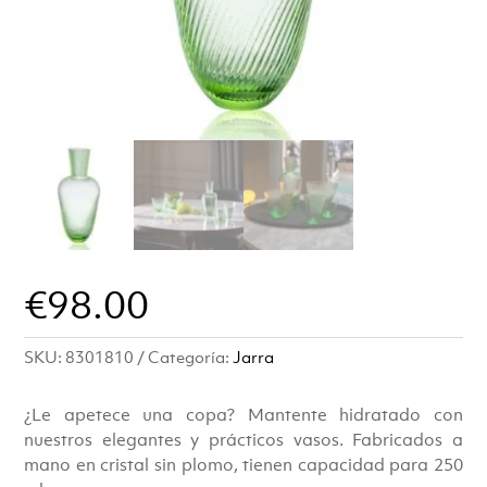
€
98.00
SKU:
8301810
Categoría:
Jarra
¿Le apetece una copa? Mantente hidratado con
nuestros elegantes y prácticos vasos. Fabricados a
mano en cristal sin plomo, tienen capacidad para 250