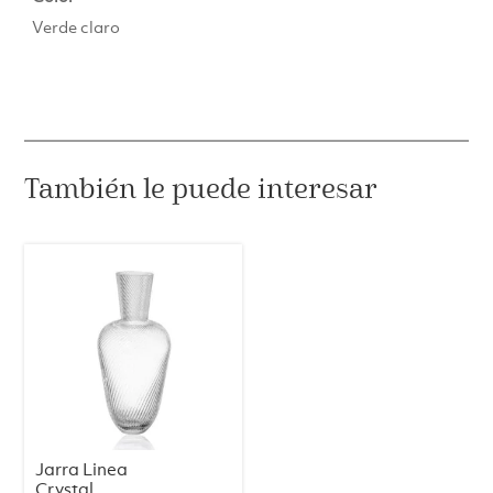
Verde claro
También le puede interesar
Jarra Linea
Crystal