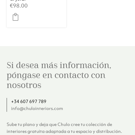
€
98.00
Si desea más información,
póngase en contacto con
nosotros
+34 607 697 789
info@chulointeriors.com
Sube tu plano y deja que Chulo cree tu colección de
interiores gratuita adaptada a tu espacio y distribución.