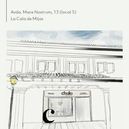
Avda. Mare Nostrum, 13 (local 5)
La Cala de Mijas