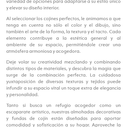
variedad de opciones para adaptarse a su estilo único
y elevar su diseño interior.
Al seleccionar los cojines perfectos, le animamos a que
tenga en cuenta no sólo el color y el dibujo, sino
también el arte de la forma, la textura y el tacto. Cada
elemento contribuye a la estética general y al
ambiente de su espacio, permitiéndole crear una
atmósfera armoniosa y acogedora.
Deje volar su creatividad mezclando y combinando
distintos tipos de materiales, y descubra la magia que
surge de la combinación perfecta. La cuidadosa
yuxtaposición de diversas texturas y tejidos puede
infundir a su espacio vital un toque extra de elegancia
y personalidad.
Tanto si busca un refugio acogedor como un
escaparate artístico, nuestras almohadas decorativas
y fundas de cojín están diseñadas para aportar
comodidad y sofisticación a su hogar. Aproveche la