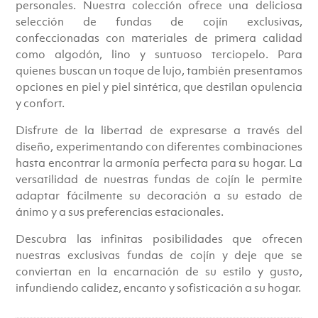
personales. Nuestra colección ofrece una deliciosa
selección de fundas de cojín exclusivas,
confeccionadas con materiales de primera calidad
como algodón, lino y suntuoso terciopelo. Para
quienes buscan un toque de lujo, también presentamos
opciones en piel y piel sintética, que destilan opulencia
y confort.
Disfrute de la libertad de expresarse a través del
diseño, experimentando con diferentes combinaciones
hasta encontrar la armonía perfecta para su hogar. La
versatilidad de nuestras fundas de cojín le permite
adaptar fácilmente su decoración a su estado de
ánimo y a sus preferencias estacionales.
Descubra las infinitas posibilidades que ofrecen
nuestras exclusivas fundas de cojín y deje que se
conviertan en la encarnación de su estilo y gusto,
infundiendo calidez, encanto y sofisticación a su hogar.