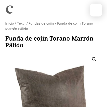
Inicio
/
Textil
/
Fundas de cojín
/ Funda de cojín Torano
Marrón Pálido
Funda de cojín Torano Marrón
Pálido