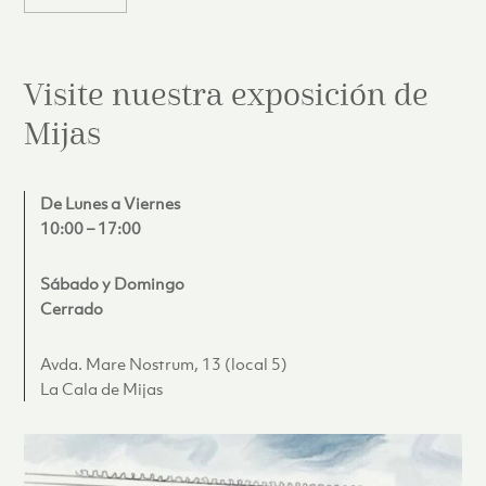
Visite nuestra exposición de
Mijas
De Lunes a Viernes
10:00 – 17:00
Sábado y Domingo
Cerrado
Avda. Mare Nostrum, 13 (local 5)
La Cala de Mijas