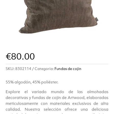
€
80.00
SKU:
8302114
Categoría:
Fundas de cojín
55% algodón, 45% poliéster.
Explore el variado mundo de las almohadas
decorativas y fundas de cojín de Artwood, elaboradas
meticulosamente con materiales exclusivos de alta
calidad. Nuestra selección ofrece una deliciosa