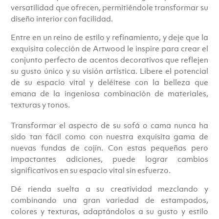
versatilidad que ofrecen, permitiéndole transformar su
diseño interior con facilidad.
Entre en un reino de estilo y refinamiento, y deje que la
exquisita colección de Artwood le inspire para crear el
conjunto perfecto de acentos decorativos que reflejen
su gusto único y su visión artística. Libere el potencial
de su espacio vital y deléitese con la belleza que
emana de la ingeniosa combinación de materiales,
texturas y tonos.
Transformar el aspecto de su sofá o cama nunca ha
sido tan fácil como con nuestra exquisita gama de
nuevas fundas de cojín. Con estas pequeñas pero
impactantes adiciones, puede lograr cambios
significativos en su espacio vital sin esfuerzo.
Dé rienda suelta a su creatividad mezclando y
combinando una gran variedad de estampados,
colores y texturas, adaptándolos a su gusto y estilo