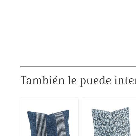
También le puede inte