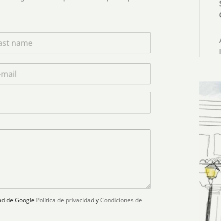
idad de Google
Política de privacidad
y
Condiciones de