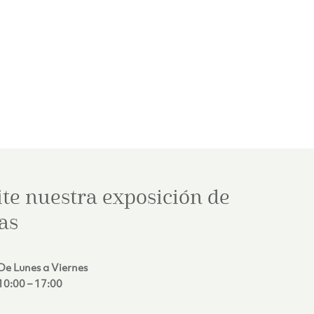
ite nuestra exposición de
as
De Lunes a Viernes
10:00 – 17:00