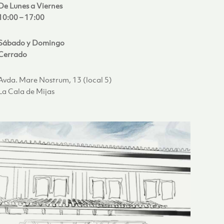
De Lunes a Viernes
10:00 – 17:00
Sábado y Domingo
Cerrado
Avda. Mare Nostrum, 13 (local 5)
La Cala de Mijas