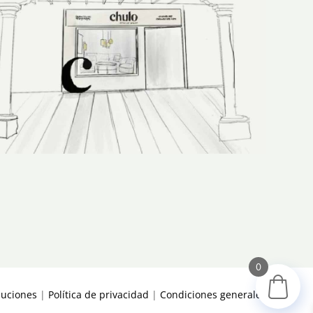
0
luciones
|
Política de privacidad
|
Condiciones generales