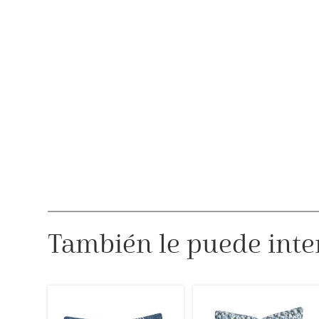
También le puede inte