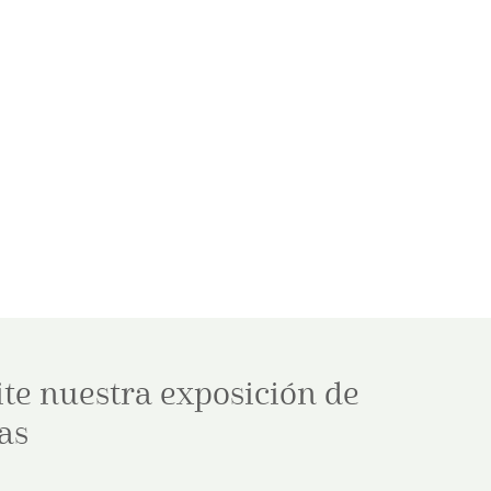
ite nuestra exposición de
as