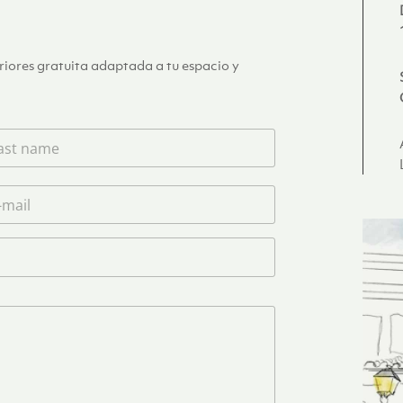
eriores gratuita adaptada a tu espacio y