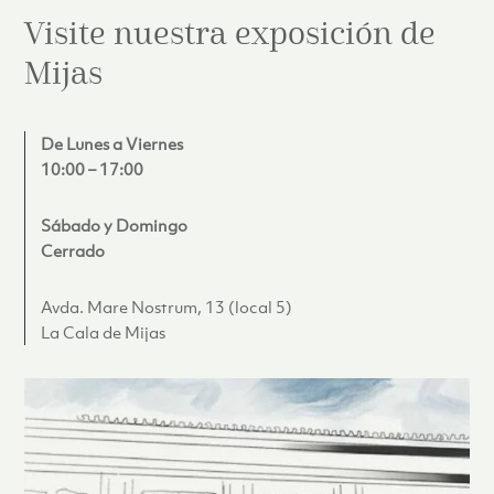
Visite nuestra exposición de
Mijas
De Lunes a Viernes
10:00 – 17:00
Sábado y Domingo
Cerrado
Avda. Mare Nostrum, 13 (local 5)
La Cala de Mijas