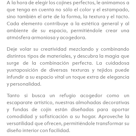
A la hora de elegir los cojines perfectos, le animamos a
que tenga en cuenta no sólo el color y el estampado,
sino también el arte de la forma, la textura y el tacto.
Cada elemento contribuye a la estética general y al
ambiente de su espacio, permitiéndole crear una
atmósfera armoniosa y acogedora.
Deje volar su creatividad mezclando y combinando
distintos tipos de materiales, y descubra la magia que
surge de la combinación perfecta. La cuidadosa
yuxtaposición de diversas texturas y tejidos puede
infundir a su espacio vital un toque extra de elegancia
y personalidad.
Tanto si busca un refugio acogedor como un
escaparate artístico, nuestras almohadas decorativas
y fundas de cojín están diseñadas para aportar
comodidad y sofisticación a su hogar. Aproveche la
versatilidad que ofrecen, permitiéndole transformar su
diseño interior con facilidad.