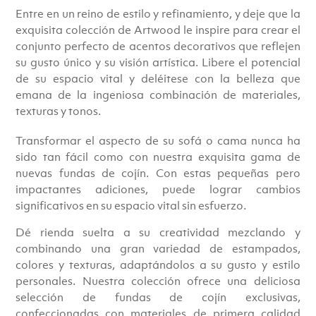
Entre en un reino de estilo y refinamiento, y deje que la
exquisita colección de Artwood le inspire para crear el
conjunto perfecto de acentos decorativos que reflejen
su gusto único y su visión artística. Libere el potencial
de su espacio vital y deléitese con la belleza que
emana de la ingeniosa combinación de materiales,
texturas y tonos.
Transformar el aspecto de su sofá o cama nunca ha
sido tan fácil como con nuestra exquisita gama de
nuevas fundas de cojín. Con estas pequeñas pero
impactantes adiciones, puede lograr cambios
significativos en su espacio vital sin esfuerzo.
Dé rienda suelta a su creatividad mezclando y
combinando una gran variedad de estampados,
colores y texturas, adaptándolos a su gusto y estilo
personales. Nuestra colección ofrece una deliciosa
selección de fundas de cojín exclusivas,
confeccionadas con materiales de primera calidad