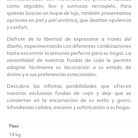
como algodón, lino y suntuoso terciopelo. Para
quienes buscan un toque de lujo, también presentamos
opciones en piel y piel sintética, que destilan opulencia
y confort.
Disfrute de la libertad de expresarse a través del
diseño, experimentando con diferentes combinaciones
hasta encontrar la armonía perfecta para su hogar. La
versatilidad de nuestras fundas de cojín le permite
adaptar fácilmente su decoración a su estado de
ánimo y a sus preferencias estacionales.
Descubra las infinitas posibilidades que ofrecen
nuestras exclusivas fundas de cojín y deje que se
conviertan en la encarnación de su estilo y gusto,
infundiendo calidez, encanto y sofisticación a su hogar.
Peso
10 kg