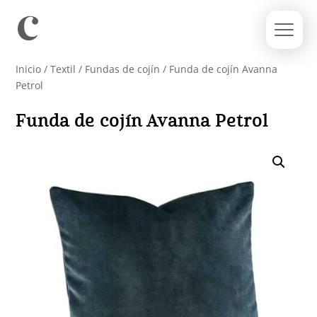
Inicio
/
Textil
/
Fundas de cojín
/ Funda de cojín Avanna
Petrol
Funda de cojín Avanna Petrol