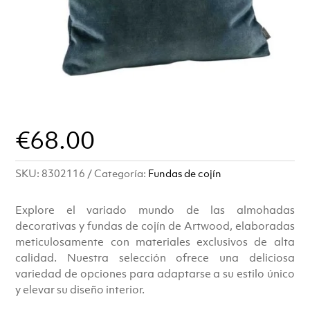
€
68.00
SKU:
8302116
Categoría:
Fundas de cojín
Explore el variado mundo de las almohadas
decorativas y fundas de cojín de Artwood, elaboradas
meticulosamente con materiales exclusivos de alta
calidad. Nuestra selección ofrece una deliciosa
variedad de opciones para adaptarse a su estilo único
y elevar su diseño interior.