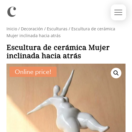
Inicio
/
Decoración
/
Esculturas
/ Escultura de cerámica
Mujer inclinada hacia atrás
Escultura de cerámica Mujer
inclinada hacia atrás
Online price!