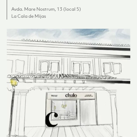
Avda. Mare Nostrum, 13 (local 5)
La Cala de Mijas