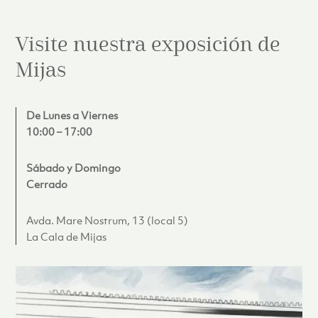
Visite nuestra exposición de
Mijas
De Lunes a Viernes
10:00 – 17:00
Sábado y Domingo
Cerrado
Avda. Mare Nostrum, 13 (local 5)
La Cala de Mijas