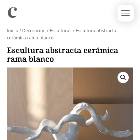
Inicio
/
Decoración
/
Esculturas
/ Escultura abstracta
cerámica rama blanco
Escultura abstracta cerámica
rama blanco