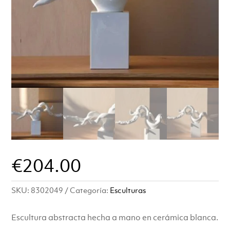
€
204.00
SKU:
8302049
Categoría:
Esculturas
Escultura abstracta hecha a mano en cerámica blanca.