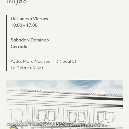
Mijas
De Lunes a Viernes
10:00 – 17:00
Sábado y Domingo
Cerrado
Avda. Mare Nostrum, 13 (local 5)
La Cala de Mijas