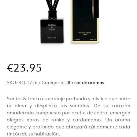
€
23.95
SKU:
8301726
Categoría:
Difusor de aromas
Santal & Tonka es un viaje profundo y místico que nutre
tu alma y despierta tus sentidos. De su corazón
amaderado compuesto por aceite de cedro, emergen
alegres notas de tonka y cardamomo. Un aroma
elegante y profundo que abrazará cálidamente cada
rincón de su habitación.