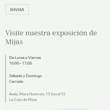
*
ENVIAR
Visite nuestra exposición de
Mijas
De Lunes a Viernes
10:00 – 17:00
Sábado y Domingo
Cerrado
Avda. Mare Nostrum, 13 (local 5)
La Cala de Mijas