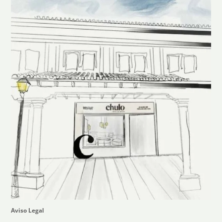
Aviso Legal