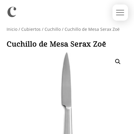
Inicio
/
Cubiertos
/
Cuchillo
/ Cuchillo de Mesa Serax Zoë
Cuchillo de Mesa Serax Zoë