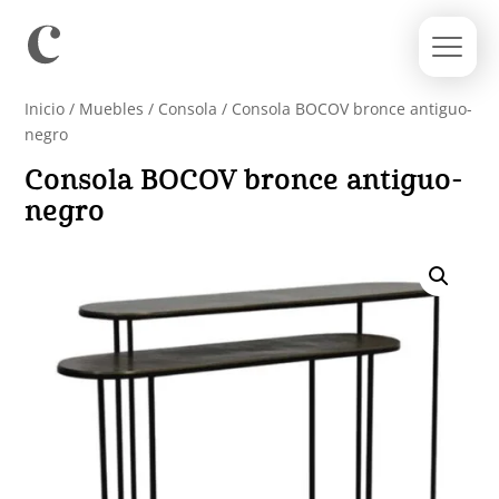
Inicio
/
Muebles
/
Consola
/ Consola BOCOV bronce antiguo-
negro
Consola BOCOV bronce antiguo-
negro