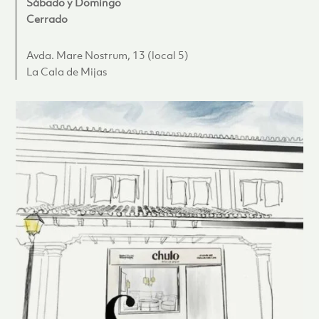
Sábado y Domingo
Cerrado
Avda. Mare Nostrum, 13 (local 5)
La Cala de Mijas