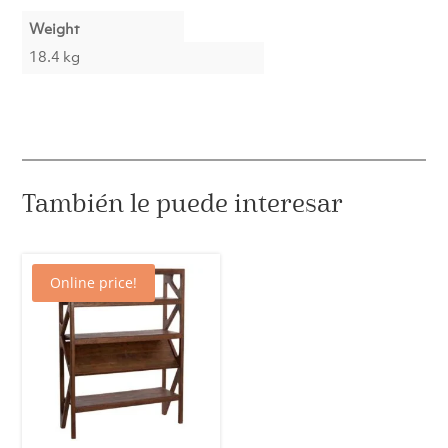
Weight
18.4 kg
También le puede interesar
Online price!