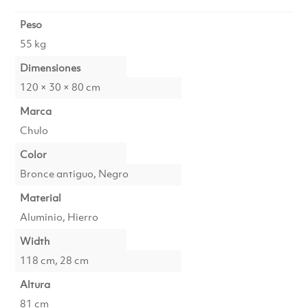
Peso
55 kg
Dimensiones
120 × 30 × 80 cm
Marca
Chulo
Color
Bronce antiguo, Negro
Material
Aluminio, Hierro
Width
118 cm, 28 cm
Altura
81 cm