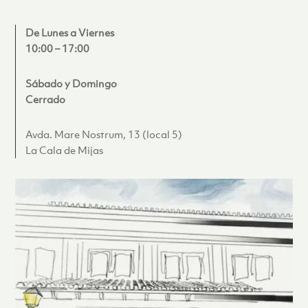
De Lunes a Viernes
10:00 – 17:00
Sábado y Domingo
Cerrado
Avda. Mare Nostrum, 13 (local 5)
La Cala de Mijas