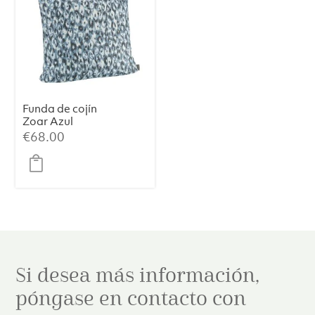
Funda de cojín
Zoar Azul
€
68.00
Si desea más información,
póngase en contacto con