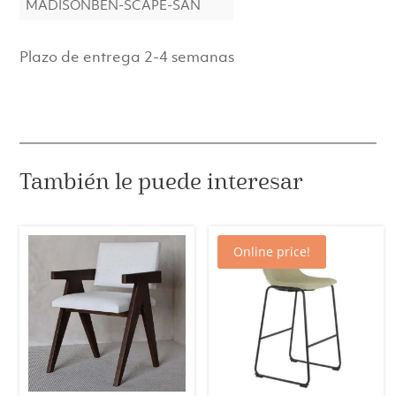
MADISONBEN-SCAPE-SAN
Plazo de entrega 2-4 semanas
También le puede interesar
Online price!