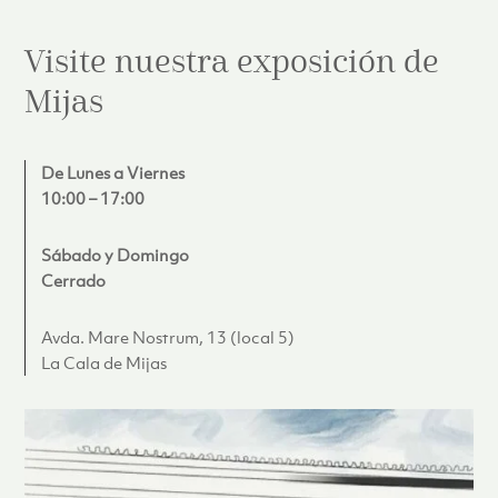
Visite nuestra exposición de
Mijas
De Lunes a Viernes
10:00 – 17:00
Sábado y Domingo
Cerrado
Avda. Mare Nostrum, 13 (local 5)
La Cala de Mijas