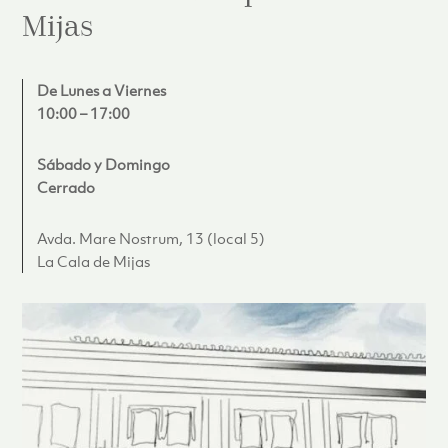
Mijas
De Lunes a Viernes
10:00 – 17:00
Sábado y Domingo
Cerrado
Avda. Mare Nostrum, 13 (local 5)
La Cala de Mijas