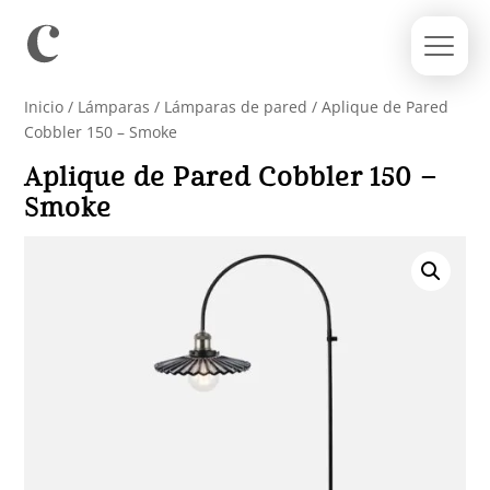
Inicio
/
Lámparas
/
Lámparas de pared
/ Aplique de Pared
Cobbler 150 – Smoke
Aplique de Pared Cobbler 150 –
Smoke