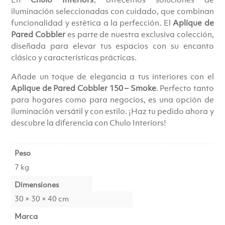
iluminación seleccionadas con cuidado, que combinan
funcionalidad y estética a la perfección. El
Aplique de
Pared Cobbler
es parte de nuestra exclusiva colección,
diseñada para elevar tus espacios con su encanto
clásico y características prácticas.
Añade un toque de elegancia a tus interiores con el
Aplique de Pared Cobbler 150 – Smoke
. Perfecto tanto
para hogares como para negocios, es una opción de
iluminación versátil y con estilo. ¡Haz tu pedido ahora y
descubre la diferencia con Chulo Interiors!
Peso
7 kg
Dimensiones
30 × 30 × 40 cm
Marca