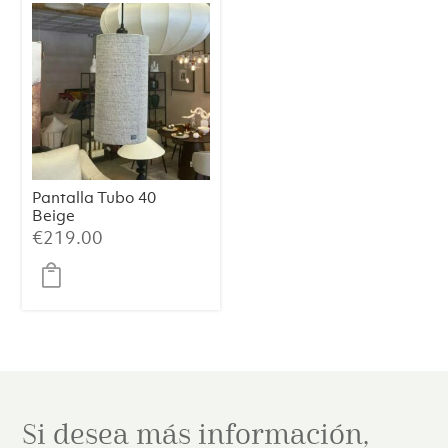
Pantalla Tubo 40
Beige
€
219.00
Si desea más información,