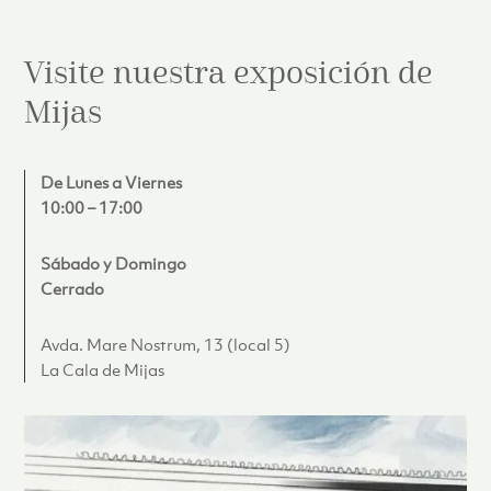
Visite nuestra exposición de
Mijas
De Lunes a Viernes
10:00 – 17:00
Sábado y Domingo
Cerrado
Avda. Mare Nostrum, 13 (local 5)
La Cala de Mijas