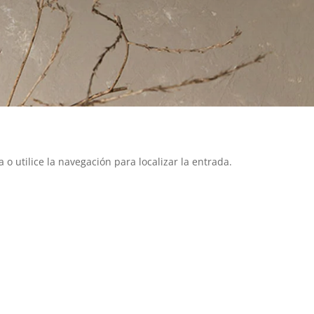
o utilice la navegación para localizar la entrada.