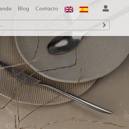
ienda
Blog
Contacto
