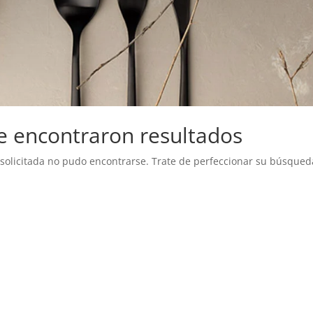
e encontraron resultados
solicitada no pudo encontrarse. Trate de perfeccionar su búsqueda 