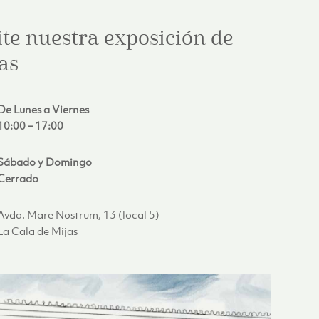
ite nuestra exposición de
as
De Lunes a Viernes
10:00 – 17:00
Sábado y Domingo
Cerrado
Avda. Mare Nostrum, 13 (local 5)
La Cala de Mijas