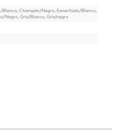
Blanco, Champán/Negro, Esmerilado/Blanco,
o/Negro, Gris/Blanco, Gris/negro