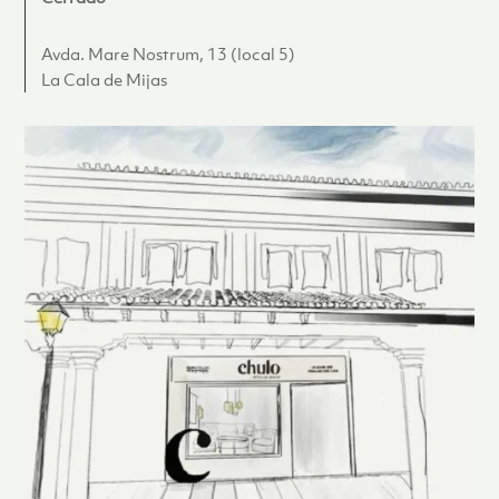
Avda. Mare Nostrum, 13 (local 5)
La Cala de Mijas