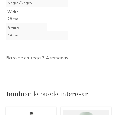
Negro/Negro
Width
28 cm
Altura
34 cm
Plazo de entrega 2-4 semanas
También le puede interesar