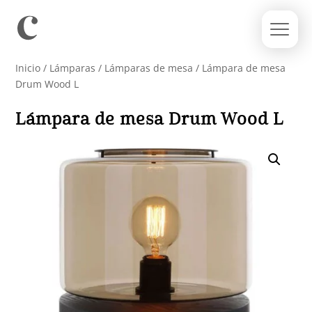
Inicio
/
Lámparas
/
Lámparas de mesa
/ Lámpara de mesa
Drum Wood L
Lámpara de mesa Drum Wood L